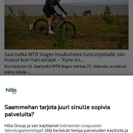
Saammehan tarjota juuri sinulle sopivia
palveluita?
Hilla Group ja sen käyttämät
kolmannen osapuolen
teknologiatoimittajat
(46) keräävät tietoja palveluiden käytöstä ja