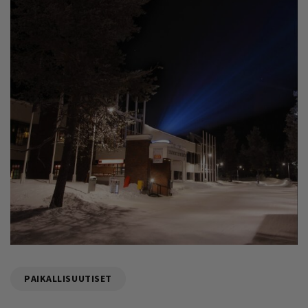
PAIKALLISUUTISET