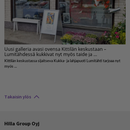
Takaisin ylös
Hilla Group Oyj