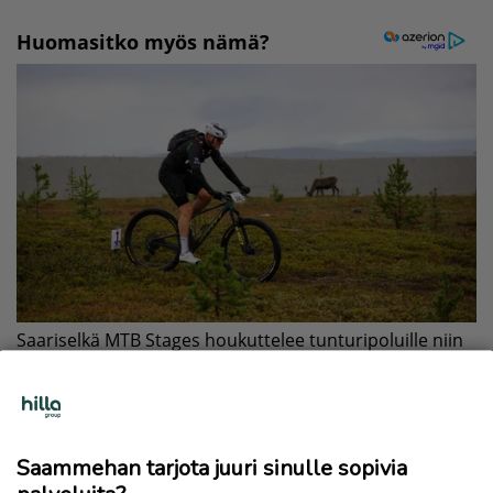
Saammehan tarjota juuri sinulle sopivia