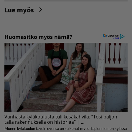
Lue myös