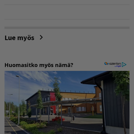
Lue myös