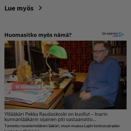
Lue myös