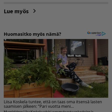
Lue myös