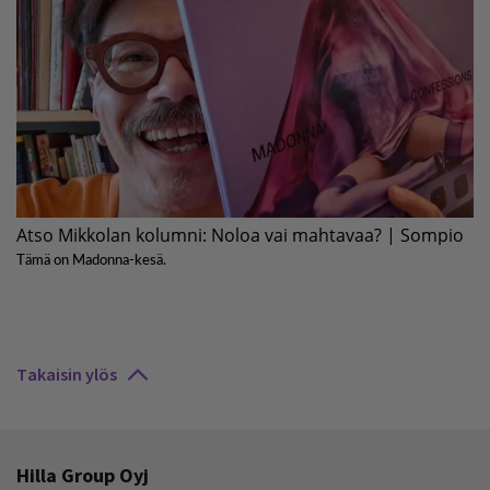
Takaisin ylös
Hilla Group Oyj