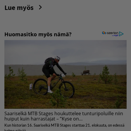
Lue myös