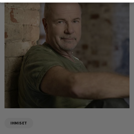
IHMISET