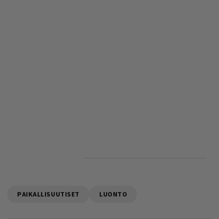
PAIKALLISUUTISET
LUONTO