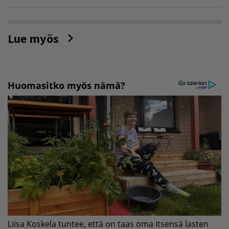
Lue myös