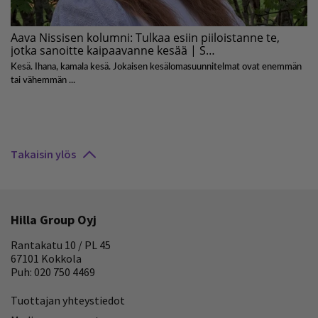
Takaisin ylös
Hilla Group Oyj
Rantakatu 10 / PL 45
67101 Kokkola
Puh: 020 750 4469
Tuottajan yhteystiedot