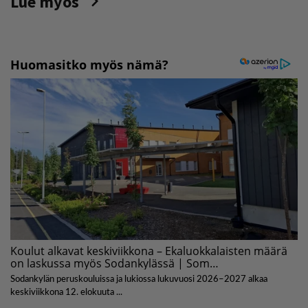
Lue myös