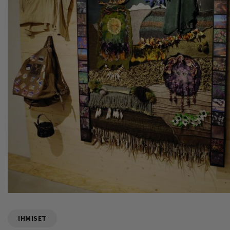
IHMISET