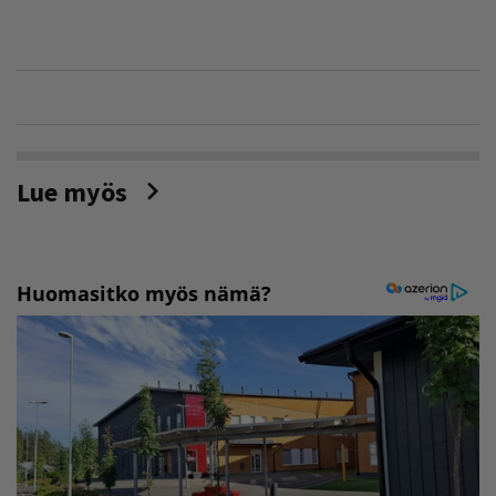
Lue myös