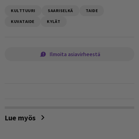
KULTTUURI
SAARISELKÄ
TAIDE
KUVATAIDE
KYLÄT
Ilmoita asiavirheestä
Lue myös