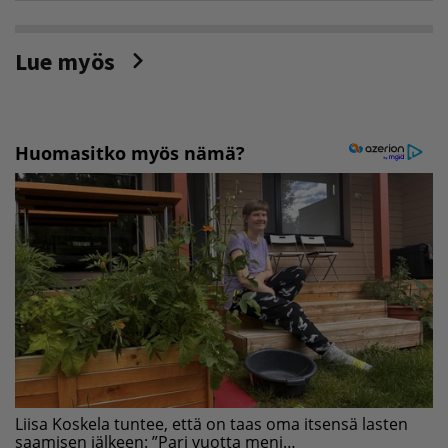
Lue myös