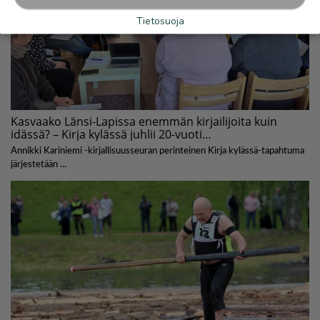
Tietosuoja