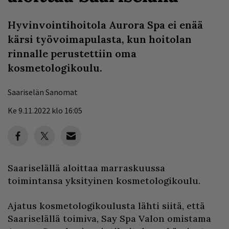
Hyvinvointihoitola Aurora Spa ei enää
kärsi työvoimapulasta, kun hoitolan
rinnalle perustettiin oma
kosmetologikoulu.
Saariselän Sanomat
Ke 9.11.2022 klo 16:05
Saariselällä aloittaa marraskuussa
toimintansa yksityinen kosmetologikoulu.
Ajatus kosmetologikoulusta lähti siitä, että
Saariselällä toimiva, Say Spa Valon omistama