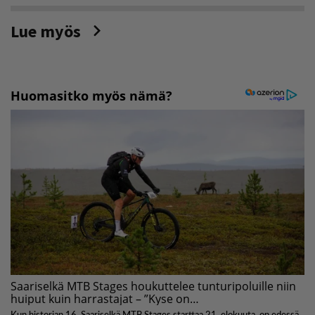
Lue myös