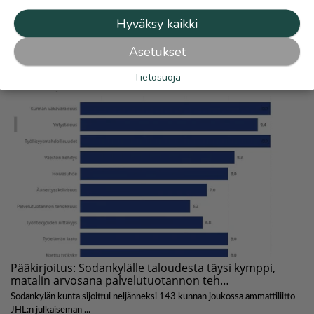
Hyväksy kaikki
Asetukset
Tietosuoja