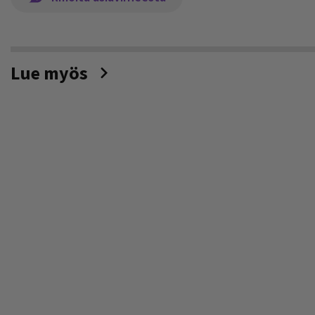
Lue myös