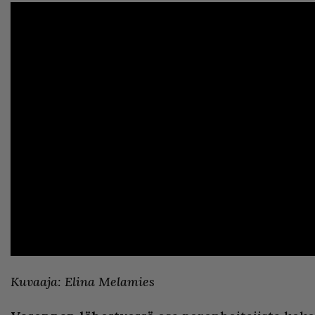
Kuvaaja: Elina Melamies