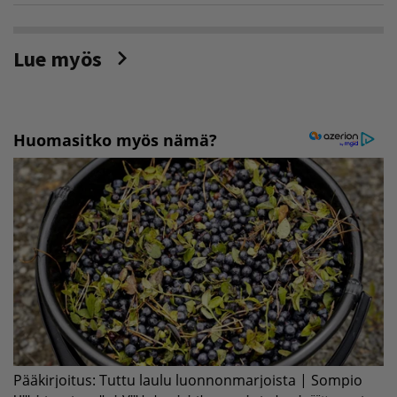
Lue myös