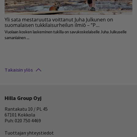
Takaisin ylös
Hilla Group Oyj
Rantakatu 10 / PL 45
67101 Kokkola
Puh: 020 750 4469
Tuottajan yhteystiedot