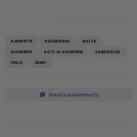
AJANVIETE
KESÄKEIDAS
KULTA
ASUMINEN
KOTI JA ASUMINEN
SAARISELKÄ
IVALO
INARI
Ilmoita asiavirheestä