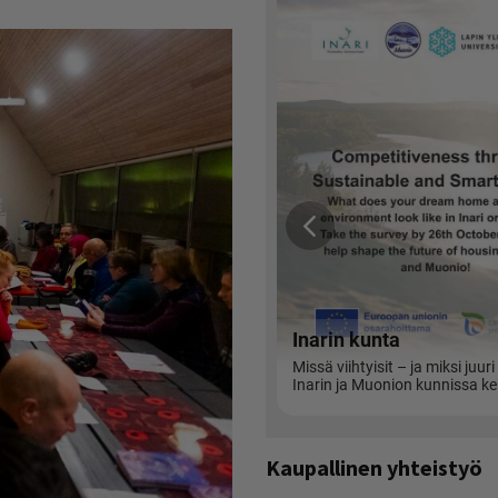
Kaupallinen yhteistyö