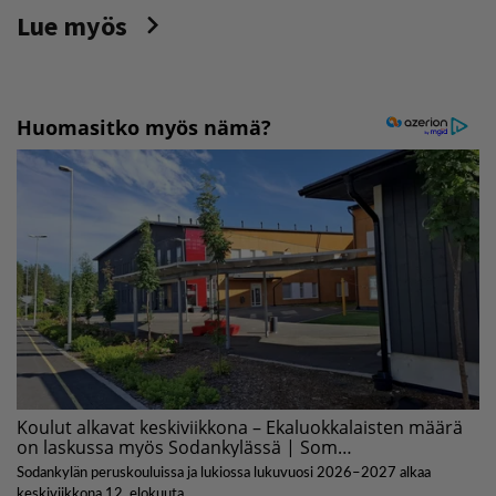
Lue myös