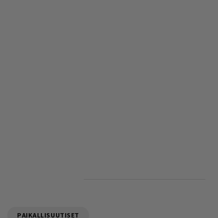
PAIKALLISUUTISET