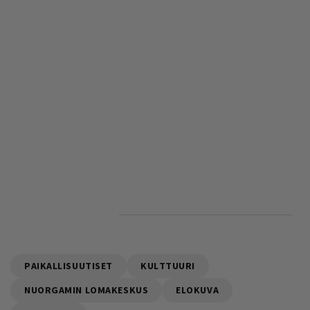
PAIKALLISUUTISET
KULTTUURI
NUORGAMIN LOMAKESKUS
ELOKUVA