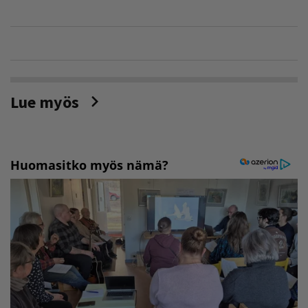
Lue myös