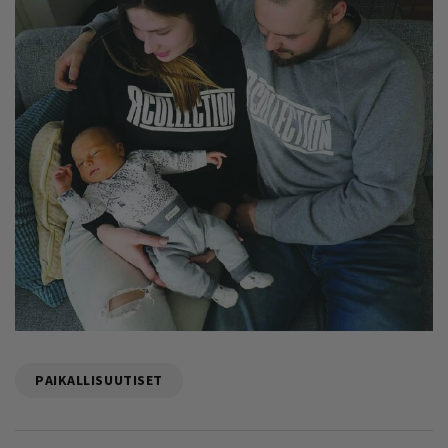
PAIKALLISUUTISET