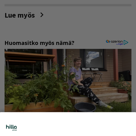
Lue myös