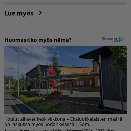
Lue myös