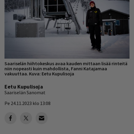
Saariselän hiihtokeskus avaa kauden mittaan lisää rinteitä
niin nopeasti kuin mahdollista, Fanni Katajamaa
vakuuttaa. Kuva: Eetu Kupulisoja
Eetu Kupulisoja
Saariselän Sanomat
Pe 24.11.2023 klo 13:08