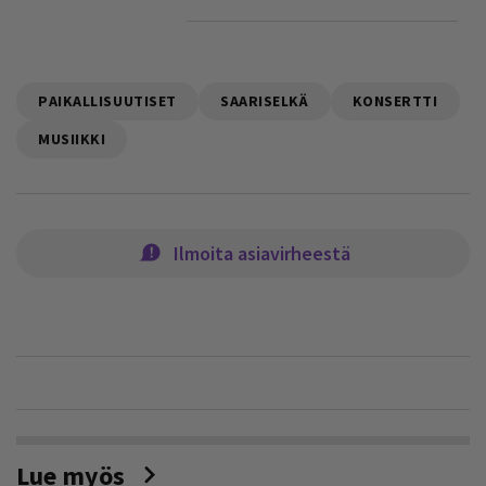
PAIKALLISUUTISET
SAARISELKÄ
KONSERTTI
MUSIIKKI
Ilmoita asiavirheestä
Lue myös