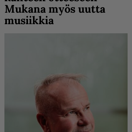
Mukana myös uutta
musiikkia