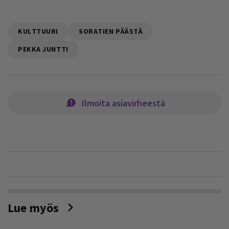
KULTTUURI
SORATIEN PÄÄSTÄ
PEKKA JUNTTI
Ilmoita asiavirheestä
Lue myös