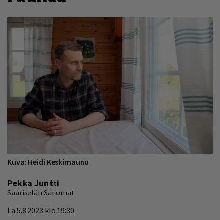
Kuva: Heidi Keskimaunu
Pekka Juntti
Saariselän Sanomat
La 5.8.2023 klo 19:30