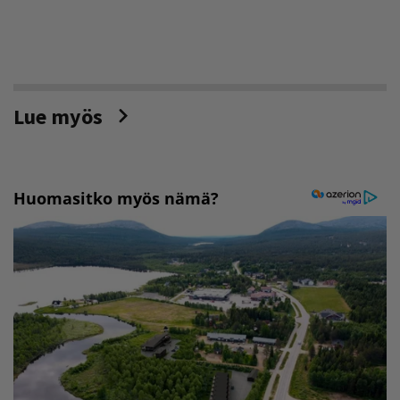
Lue myös