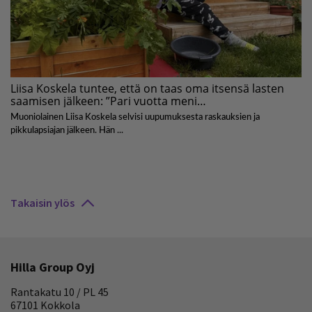
Takaisin ylös
Hilla Group Oyj
Rantakatu 10 / PL 45
67101 Kokkola