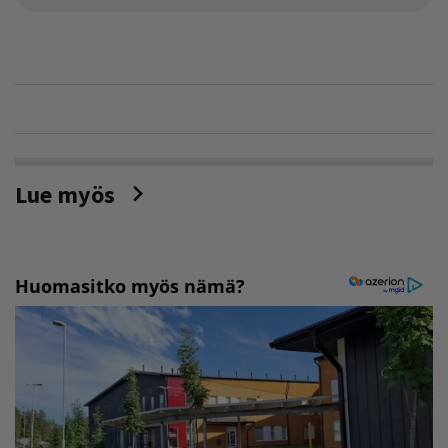
Lue myös