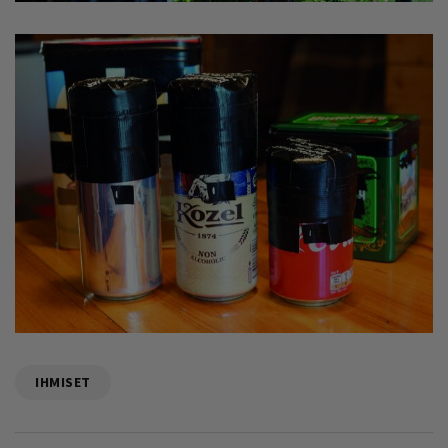
IHMISET