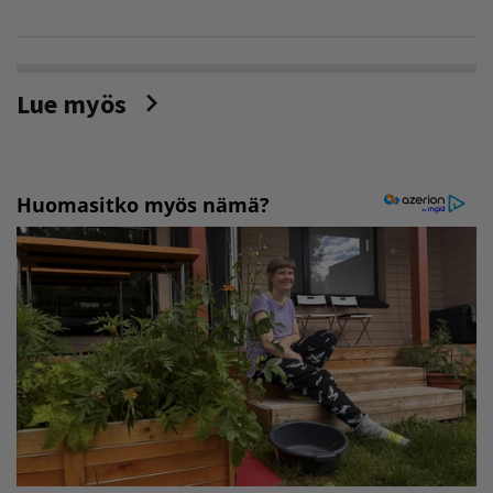
Lue myös