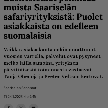
muista Saariselän
safariyrityksistä: Puolet
asiakkaista on edelleen
suomalaisia
Vaikka asiakaskunta onkin muuttunut
vuosien varrella, palvelut ovat pysyneet
melko lailla samoina, yrityksen
päivittäisestä toiminnasta vastaavat
Tanja Ohenoja ja Peeter Veltson kertovat.
Saariselän Sanomat
Ti 24.1.2023 klo 9:45