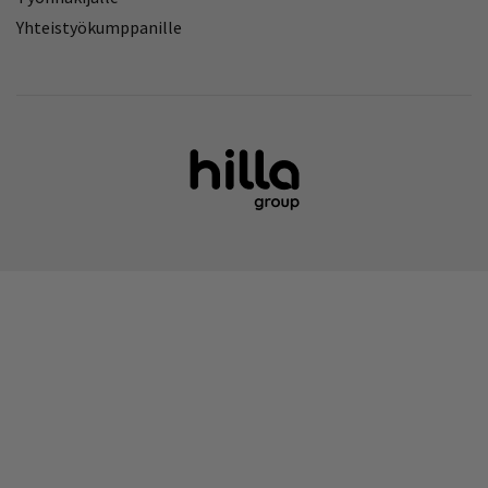
Yhteistyökumppanille