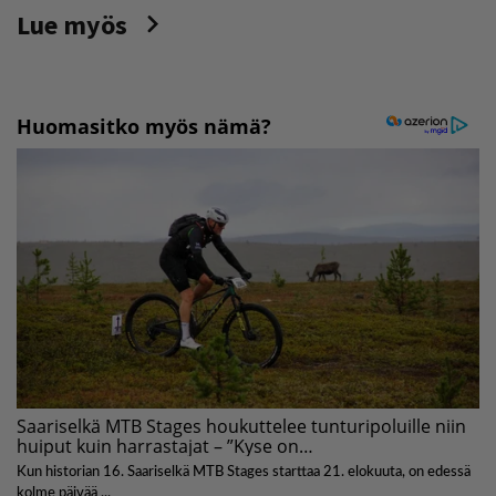
Lue myös