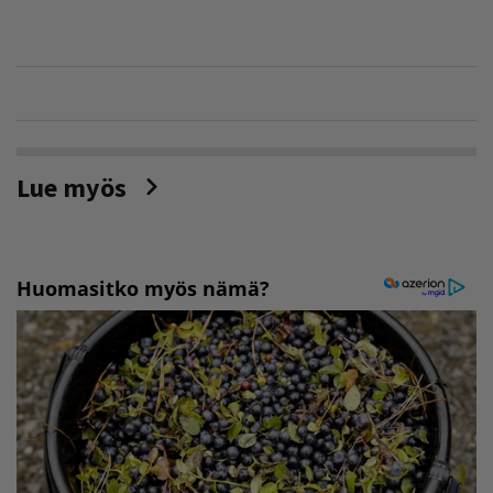
Lue myös