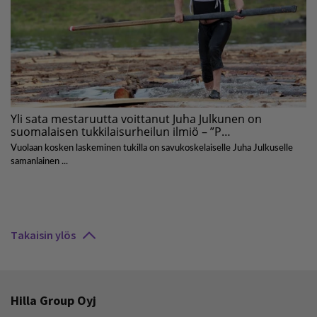
Takaisin ylös
Hilla Group Oyj