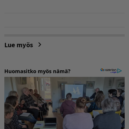
Lue myös