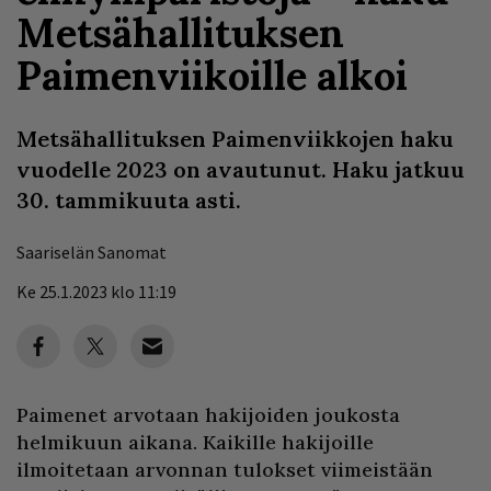
Metsähallituksen
Paimenviikoille alkoi
Metsähallituksen Paimenviikkojen haku
vuodelle 2023 on avautunut. Haku jatkuu
30. tammikuuta asti.
Saariselän Sanomat
Ke 25.1.2023 klo 11:19
Paimenet arvotaan hakijoiden joukosta
helmikuun aikana. Kaikille hakijoille
ilmoitetaan arvonnan tulokset viimeistään