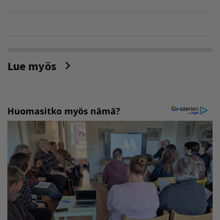
Lue myös