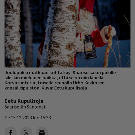
Joulupukki matkaan kohta käy. Saariselkä on pukille
siksikin mieluinen paikka, että se on niin lähellä
Korvatunturia, toisella reunalla Urho Kekkosen
kansallispuistoa. Kuva: Eetu Kupulisoja
Eetu Kupulisoja
Saariselän Sanomat
Pe 15.12.2023 klo 15:33