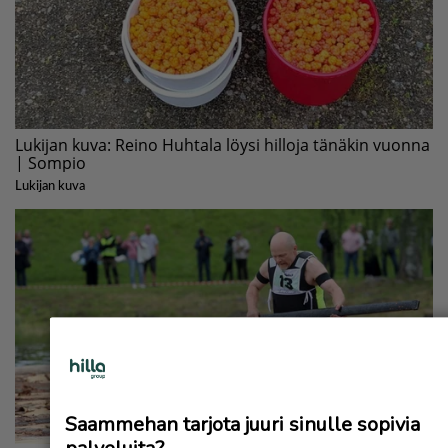
Saammehan tarjota juuri sinulle sopivia