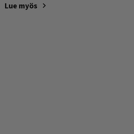
Lue myös