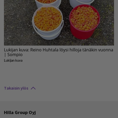
Takaisin ylös
Hilla Group Oyj