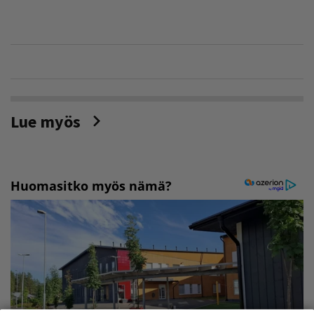
Lue myös