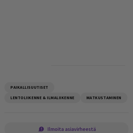
PAIKALLISUUTISET
LENTOLIIKENNE & ILMALIIKENNE
MATKUSTAMINEN
Ilmoita asiavirheestä