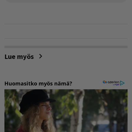
Lue myös