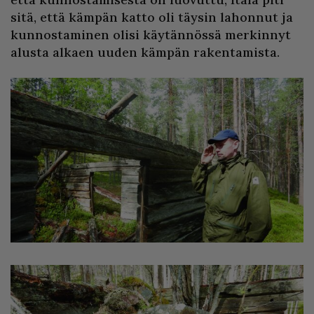
sitä, että kämpän katto oli täysin lahonnut ja
kunnostaminen olisi käytännössä merkinnyt
alusta alkaen uuden kämpän rakentamista.