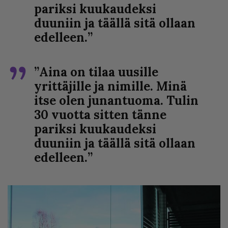
pariksi kuukaudeksi
duuniin ja täällä sitä ollaan
edelleen.”
”Aina on tilaa uusille
yrittäjille ja nimille. Minä
itse olen junantuoma. Tulin
30 vuotta sitten tänne
pariksi kuukaudeksi
duuniin ja täällä sitä ollaan
edelleen.”