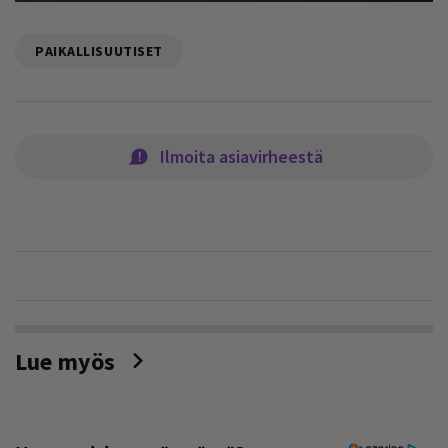
PAIKALLISUUTISET
Ilmoita asiavirheestä
Lue myös