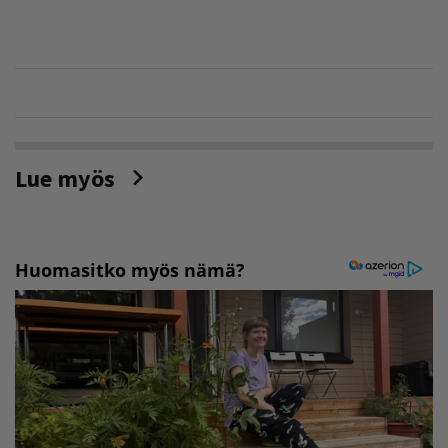
Lue myös